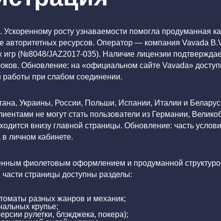
а. Ускоренному росту узнаваемости помогла продуманная к
де авторитетных ресурсов. Оператор — компания Vavada B.V
х игр (№8048/JAZ2017-035). Наличие лицензии подтвержда
роков.
Обновление:
на «официальном сайте Vavada» доступн
й работы при слабом соединении.
тана, Украины, России, Польши, Испании, Италии и Белару
 Клиентами не могут стать пользователи из Германии, Вел
ходится внизу главной страницы.
Обновление:
часть услови
 в личном кабинете.
нным фиолетовым оформлением и продуманной структурой.
й части страницы доступны разделы:
втоматы разных жанров и механик;
нальных крупье;
рсии рулетки, блэкджека, покера);