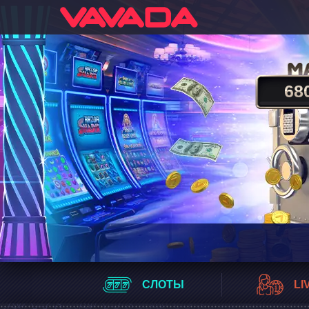
68
СЛОТЫ
LI