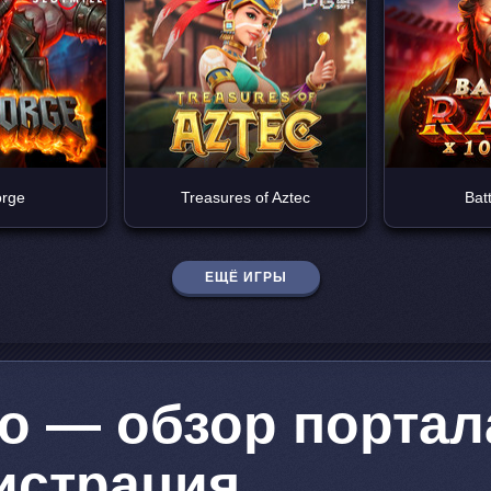
О
ДЕМО
orge
Treasures of Aztec
Bat
ЕЩЁ ИГРЫ
о — обзор портал
истрация