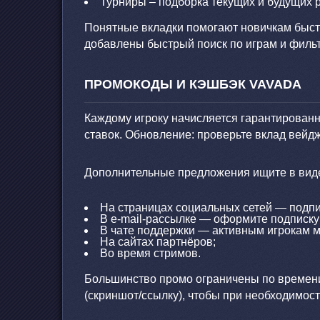
Турниры – подборка текущих и будущих 
Понятные вкладки помогают новичкам быст
добавлены быстрый поиск по играм и филь
ПРОМОКОДЫ И КЭШБЭК VAVADA
Каждому игроку начисляется гарантированн
ставок.
Обновление:
проверьте вклад вейдж
Дополнительные предложения ищите в виде 
На страницах социальных сетей — подпи
В e-mail-рассылке — оформите подписку
В чате поддержки — активным игрокам м
На сайтах партнёров;
Во время стримов.
Большинство промо ограничены по времени 
(скриншот/ссылку), чтобы при необходимост