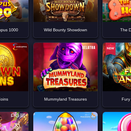
О
mpus 1000
Wild Bounty Showdown
The 
О
ДЕМО
oins
Mummyland Treasures
Fury 