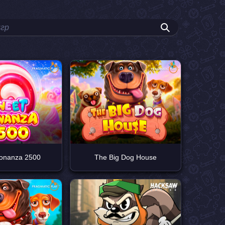
ДЕМО
ДЕМО
onanza 2500
The Big Dog House