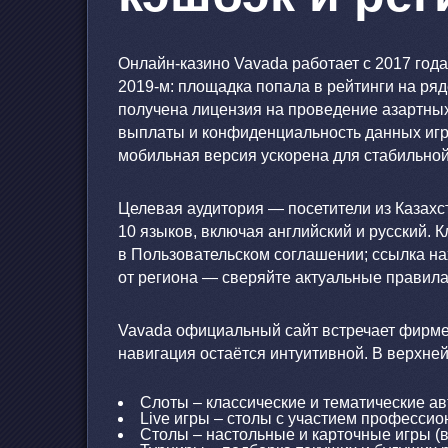
Онлайн-казино Vavada работает с 2017 год
2019-м: площадка попала в рейтинги на ря
получена лицензия на проведение азартны
выплаты и конфиденциальность данных иг
мобильная версия ускорена для стабильно
Целевая аудитория — посетители из Казахс
10 языков, включая английский и русский.
в Пользовательском соглашении; ссылка на
от региона — сверяйте актуальные правила
Vavada официальный сайт встречает фирме
навигация остаётся интуитивной. В верхне
Слоты – классические и тематические а
Live игры – столы с участием профессио
Столы – настольные и карточные игры (ве