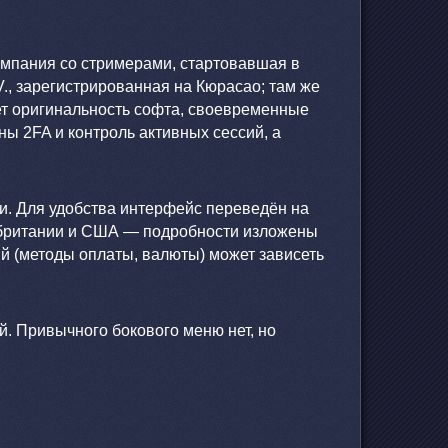
ампания со стримерами, стартовавшая в
., зарегистрированная на Кюрасао; там же
ет оригинальность софта, своевременные
ы 2FA и контроль активных сессий, а
си. Для удобства интерфейс переведён на
икобритании и США — подробности изложены
й (методы оплаты, валюты) может зависеть
 Привычного бокового меню нет, но