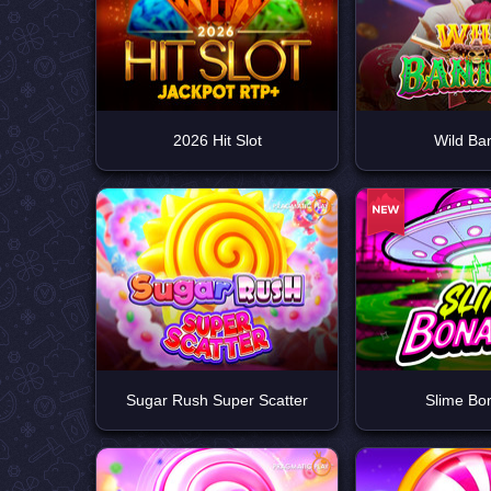
ДЕМО
2026 Hit Slot
Wild Ba
ДЕМО
ДЕМ
Sugar Rush Super Scatter
Slime Bo