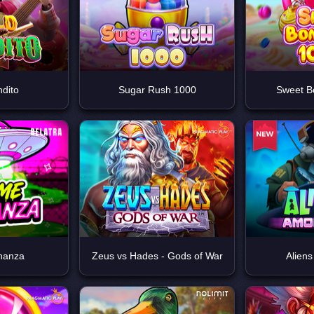
ДЕМО
ndito
Sugar Rush 1000
Sweet B
О
ДЕМО
nanza
Zeus vs Hades - Gods of War
Alien