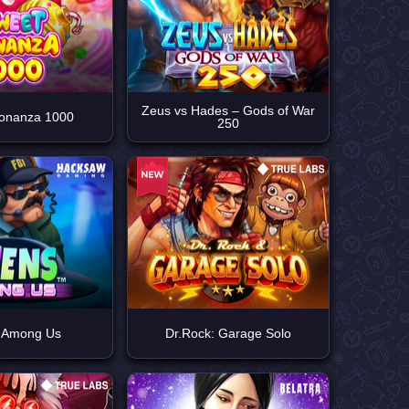
ДЕМО
ДЕМО
Zeus vs Hades – Gods of War
onanza 1000
250
ДЕМО
ДЕМО
s Among Us
Dr.Rock: Garage Solo